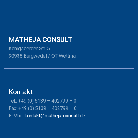
MATHEJA CONSULT
Königsberger Str. 5
30938 Burgwedel / OT Wettmar
Kontakt
Tel.: +49 (0) 5139 – 402799 – 0
Fax: +49 (0) 5139 – 402799 – 8
E-Mail:
kontakt@matheja-consult.de