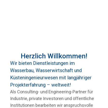
Herzlich Willkommen!
Wir bieten Dienstleistungen im
Wasserbau, Wasserwirtschaft und
Küsteningenieurwesen mit langjähriger
Projekterfahrung – weltweit!
Als Consulting- und Engineering-Partner für
Industrie, private Investoren und öffentliche
Institutionen bearbeiten wir anspruchsvolle