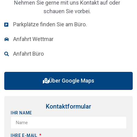
Nehmen Sie gerne mit uns Kontakt auf oder
schauen Sie vorbei.
Parkplätze finden Sie am Büro.
Anfahrt Wettmar
Anfahrt Büro
Über Google Maps
Kontaktformular
IHR NAME
IHRE E-MAIL