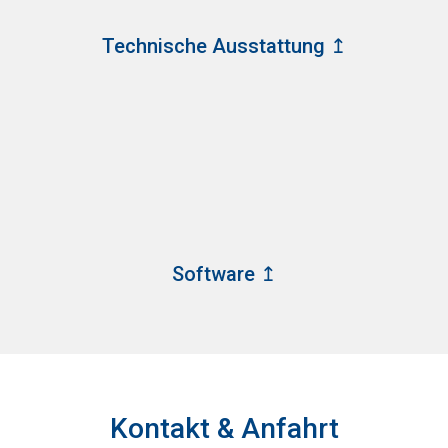
Technische Ausstattung ↥
Software ↥
Kontakt & Anfahrt