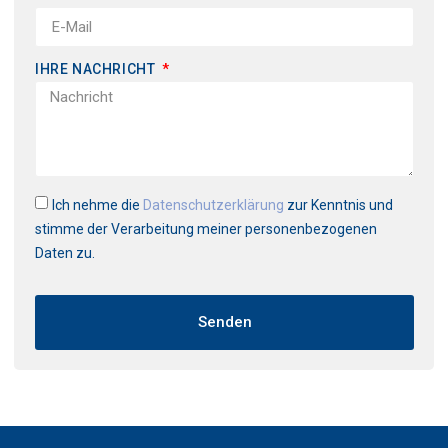
IHRE NACHRICHT
Ich nehme die
Datenschutz­erklärung
zur Kenntnis und
stimme der Verarbeitung meiner personenbezogenen
Daten zu.
Senden