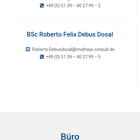
+49 (0) 51 39 – 40 27 99 – 2
BSc Roberto Felix Debus Dosal
Roberto.Debusdosal@matheja-consult.de
+49 (0) 51 39 – 40 27 99 – 5
Büro