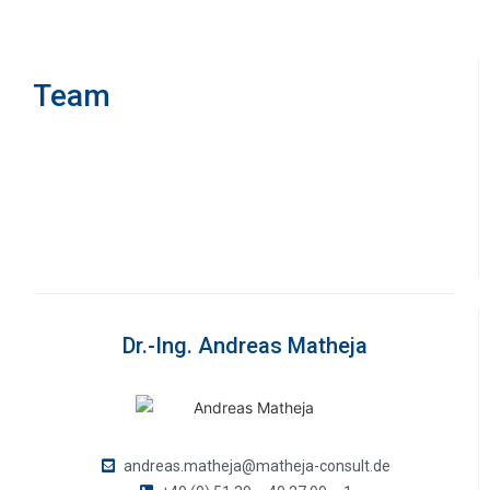
Team
Dr.-Ing. Andreas Matheja
andreas.matheja@matheja-consult.de