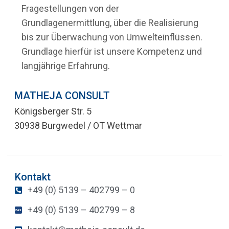
Fragestellungen von der
Grundlagenermittlung, über die Realisierung
bis zur Überwachung von Umwelteinflüssen.
Grundlage hierfür ist unsere Kompetenz und
langjährige Erfahrung.
MATHEJA CONSULT
Königsberger Str. 5
30938 Burgwedel / OT Wettmar
Kontakt
+49 (0) 5139 – 402799 – 0
+49 (0) 5139 – 402799 – 8