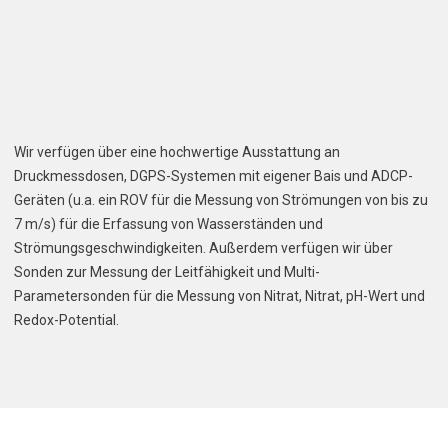
Wir verfügen über eine hochwertige Ausstattung an
Druckmessdosen, DGPS-Systemen mit eigener Bais und ADCP-
Geräten (u.a. ein ROV für die Messung von Strömungen von bis zu
7 m/s) für die Erfassung von Wasserständen und
Strömungsgeschwindigkeiten. Außerdem verfügen wir über
Sonden zur Messung der Leitfähigkeit und Multi-
Parametersonden für die Messung von Nitrat, Nitrat, pH-Wert und
Redox-Potential.