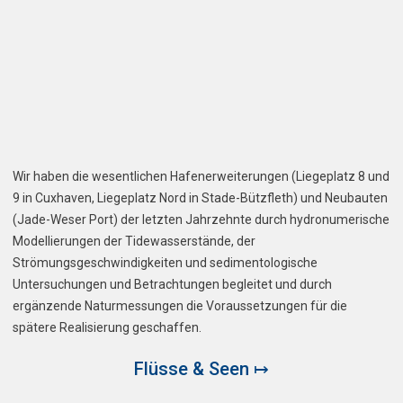
Wir haben die wesentlichen Hafenerweiterungen (Liegeplatz 8 und
9 in Cuxhaven, Liegeplatz Nord in Stade-Bützfleth) und Neubauten
(Jade-Weser Port) der letzten Jahrzehnte durch hydronumerische
Modellierungen der Tidewasserstände, der
Strömungsgeschwindigkeiten und sedimentologische
Untersuchungen und Betrachtungen begleitet und durch
ergänzende Naturmessungen die Voraussetzungen für die
spätere Realisierung geschaffen.
Flüsse & Seen ↦