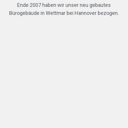
Ende 2007 haben wir unser neu gebautes
Bürogebäude in Wettmar bei Hannover bezogen.