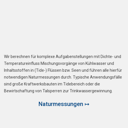
Wir berechnen für komplexe Aufgabenstellungen mit Dichte- und
Temperatureinfluss Mischungsvorgänge von Kühlwasser und
Inhaltsstoffen in (Tide-) Flüssen bzw. Seen und führen alle hierfür
notwendigen Naturmessungen durch. Typische Anwendungsfälle
sind große Kraftwerksbauten im Tidebereich oder die
Bewirtschaftung von Talsperren zur Trinkwassergewinnung.
Naturmessungen ↦