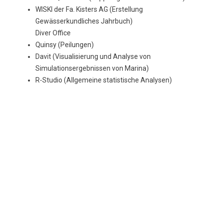
WISKI der Fa. Kisters AG (Erstellung
Gewässerkundliches Jahrbuch)
Diver Office
Quinsy (Peilungen)
Davit (Visualisierung und Analyse von
Simulationsergebnissen von Marina)
R-Studio (Allgemeine statistische Analysen)