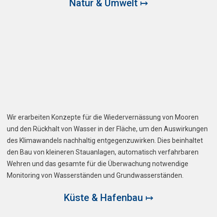
Natur & Umwelt ↦
Wir erarbeiten Konzepte für die Wiedervernässung von Mooren
und den Rückhalt von Wasser in der Fläche, um den Auswirkungen
des Klimawandels nachhaltig entgegenzuwirken. Dies beinhaltet
den Bau von kleineren Stauanlagen, automatisch verfahrbaren
Wehren und das gesamte für die Überwachung notwendige
Monitoring von Wasserständen und Grundwasserständen.
Küste & Hafenbau ↦