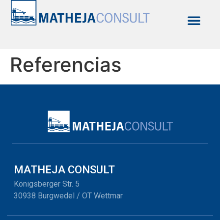
Referencias
MATHEJA CONSULT
Königsberger Str. 5
30938 Burgwedel / OT Wettmar